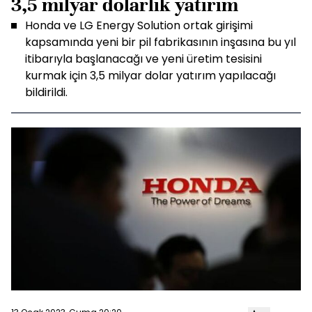
3,5 milyar dolarlık yatırım
Honda ve LG Energy Solution ortak girişimi
kapsamında yeni bir pil fabrikasının inşasına bu yıl
itibarıyla başlanacağı ve yeni üretim tesisini
kurmak için 3,5 milyar dolar yatırım yapılacağı
bildirildi.