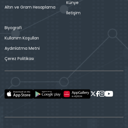
Künye
Altın ve Gram Hesaplama
İletişim
Biyografi
Kullanım Koşulları
Aydınlatma Metni
Çerez Politikası