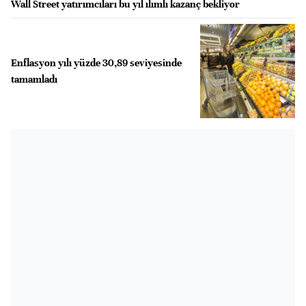
Wall Street yatırımcıları bu yıl ılımlı kazanç bekliyor
Enflasyon yılı yüzde 30,89 seviyesinde
tamamladı