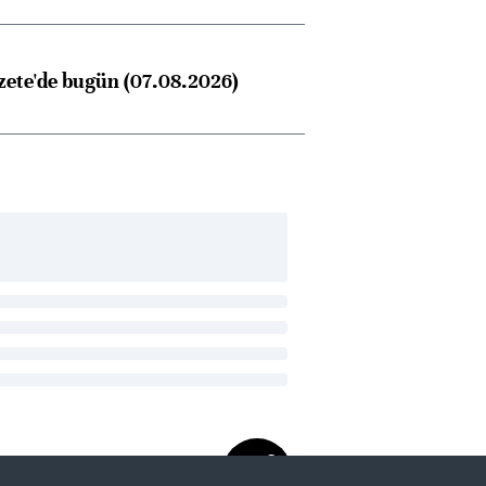
zete'de bugün (07.08.2026)