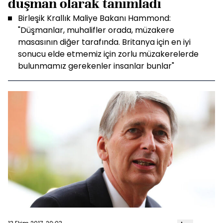
düşman olarak tanımladı
Birleşik Krallık Maliye Bakanı Hammond:
"Düşmanlar, muhalifler orada, müzakere
masasının diğer tarafında. Britanya için en iyi
sonucu elde etmemiz için zorlu müzakerelerde
bulunmamız gerekenler insanlar bunlar"