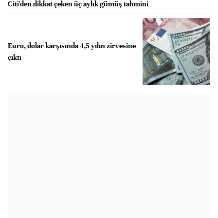
Citi'den dikkat çeken üç aylık gümüş tahmini
Euro, dolar karşısında 4,5 yılın zirvesine
çıktı