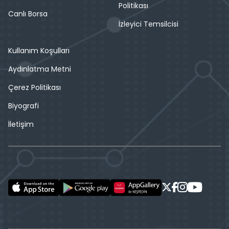
Politikası
Canlı Borsa
İzleyici Temsilcisi
Kullanım Koşulları
Aydınlatma Metni
Çerez Politikası
Biyografi
İletişim