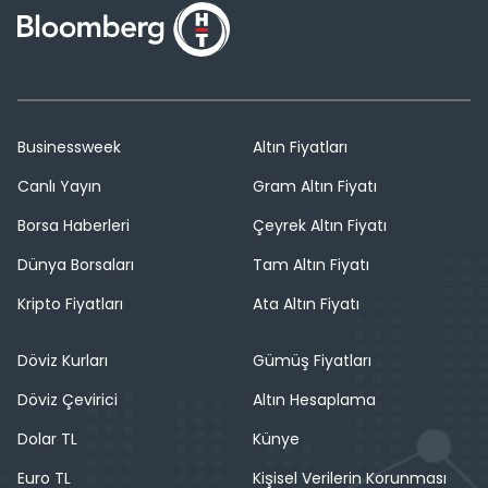
Businessweek
Altın Fiyatları
Canlı Yayın
Gram Altın Fiyatı
Borsa Haberleri
Çeyrek Altın Fiyatı
Dünya Borsaları
Tam Altın Fiyatı
Kripto Fiyatları
Ata Altın Fiyatı
Döviz Kurları
Gümüş Fiyatları
Döviz Çevirici
Altın Hesaplama
Dolar TL
Künye
Euro TL
Kişisel Verilerin Korunması