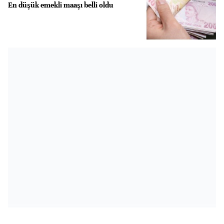
En düşük emekli maaşı belli oldu