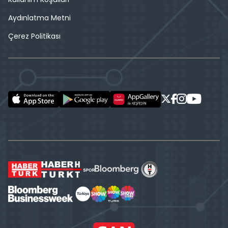
Aydınlatma Metni
Çerez Politikası