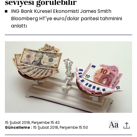
seviyesi görülebilir
ING Bank Küresel Ekonomisti James Smith
Bloomberg HT'ye euro/dolar paritesi tahminini
anlattı
15 Şubat 2018, Perşembe 15:43
Güncelleme :
15 Şubat 2018, Perşembe 15:50