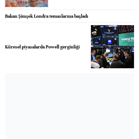
Bakan Şimşek Londra temaslarına başladı
Küresel piyasalarda Powell gerginliği