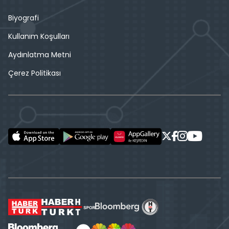
Biyografi
Kullanım Koşulları
Aydınlatma Metni
Çerez Politikası