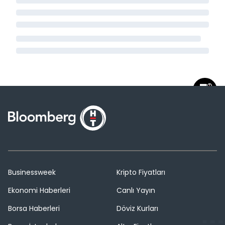
Businessweek
Kripto Fiyatları
Ekonomi Haberleri
Canlı Yayın
Borsa Haberleri
Döviz Kurları