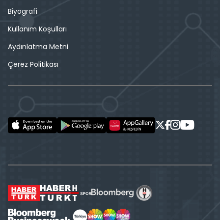
Biyografi
Kullanım Koşulları
Aydınlatma Metni
Çerez Politikası