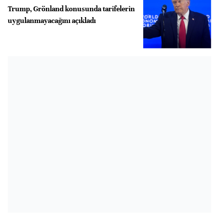
Trump, Grönland konusunda tarifelerin
uygulanmayacağını açıkladı