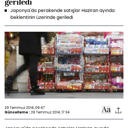
geriledi
Japonya'da perakende satışlar Haziran ayında
beklentinin üzerinde geriledi
29 Temmuz 2014, 09:47
Güncelleme :
29 Temmuz 2014, 17:34