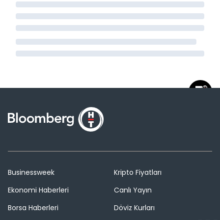
Businessweek
Kripto Fiyatları
Ekonomi Haberleri
Canlı Yayın
Borsa Haberleri
Döviz Kurları