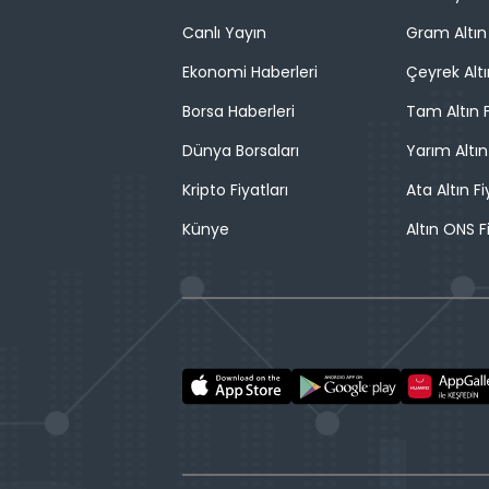
Canlı Yayın
Gram Altın 
Ekonomi Haberleri
Çeyrek Altı
Borsa Haberleri
Tam Altın F
Dünya Borsaları
Yarım Altın
Kripto Fiyatları
Ata Altın Fi
Künye
Altın ONS F