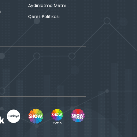
Aydınlatma Metni
i
Çerez Politikası