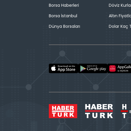
Borsa Haberleri
Döviz Kurla
Borsa İstanbul
Altın Fiyatla
Dünya Borsaları
Dolar Kaç T