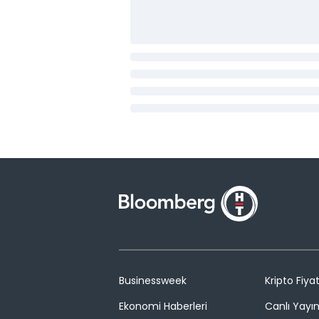
Businessweek
Kripto Fiyat
Ekonomi Haberleri
Canlı Yayı