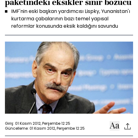
paketindeki eksikler sinir bozucu
IMF'nin eski başkan yardımcısı Lispky, Yunanistan'ı
kurtarma çabalarının bazı temel yapısal
reformlar konusunda eksik kaldığını savundu
Giriş: 01 Kasım 2012, Perşembe 12:25
Güncelleme: 01 Kasım 2012, Perşembe 12:25