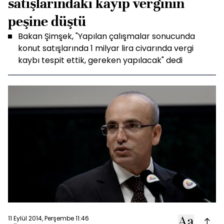
satışlarındaki kayıp verginin
peşine düştü
Bakan Şimşek, "Yapılan çalışmalar sonucunda
konut satışlarında 1 milyar lira civarında vergi
kaybı tespit ettik, gereken yapılacak" dedi
11 Eylül 2014, Perşembe 11:46