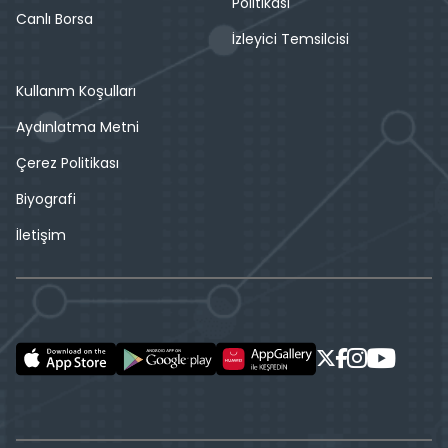
Politikası
Canlı Borsa
İzleyici Temsilcisi
Kullanım Koşulları
Aydınlatma Metni
Çerez Politikası
Biyografi
İletişim