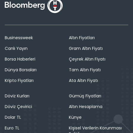
Businessweek
Altın Fiyatları
Canlı Yayın
Gram Altın Fiyatı
Borsa Haberleri
Çeyrek Altın Fiyatı
Dünya Borsaları
Tam Altın Fiyatı
Kripto Fiyatları
Ata Altın Fiyatı
Döviz Kurları
Gümüş Fiyatları
Döviz Çevirici
Altın Hesaplama
Dolar TL
Künye
Euro TL
Kişisel Verilerin Korunması