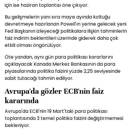
için ise haziran toplantısı öne çıkıyor.
Bu gelişmelerin yanı sıra mayıs ayında koltuğu
devretmeye hazırlanan Powell'ın yerine gelecek yeni
Fed Başkanın izleyeceği politikalara ilişkin tahminlerin
faiz indirim beklentileri üzerinde giderek daha çok
etkili olması öngörülüyor.
Öte yandan, aynı gün para politikası kararlarını
açıklayacak Kanada Merkez Bankasının da para
piyasalarında politika faizini yüzde 2,25 seviyesinde
sabit tutacağı tahmin ediliyor.
Avrupa'da gözler ECB'nin faiz
kararında
Avrupa'da ECB'nin 19 Mart'taki para politikası
toplantısında 3 temel politika faizini değiştirmemesi
bekleniyor.