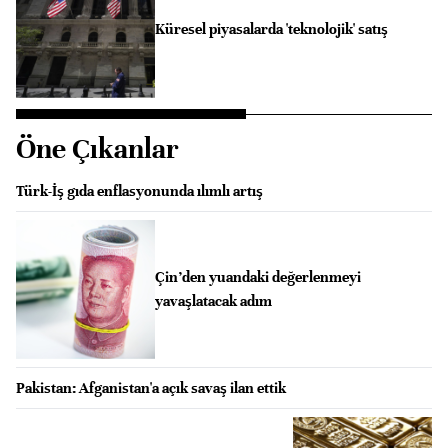
Küresel piyasalarda 'teknolojik' satış
Öne Çıkanlar
Türk-İş gıda enflasyonunda ılımlı artış
Çin’den yuandaki değerlenmeyi
yavaşlatacak adım
Pakistan: Afganistan'a açık savaş ilan ettik