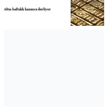
Altın haftalık kazanca ilerliyor