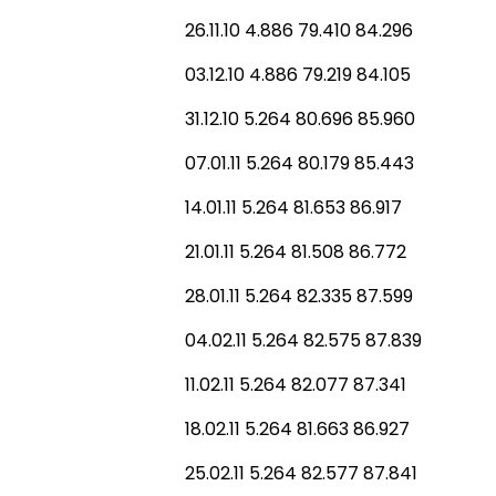
26.11.10 4.886 79.410 84.296
03.12.10 4.886 79.219 84.105
31.12.10 5.264 80.696 85.960
07.01.11 5.264 80.179 85.443
14.01.11 5.264 81.653 86.917
21.01.11 5.264 81.508 86.772
28.01.11 5.264 82.335 87.599
04.02.11 5.264 82.575 87.839
11.02.11 5.264 82.077 87.341
18.02.11 5.264 81.663 86.927
25.02.11 5.264 82.577 87.841