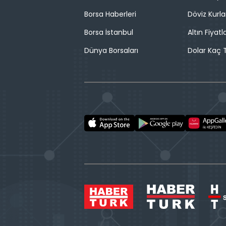
Borsa Haberleri
Döviz Kurla
Borsa İstanbul
Altın Fiyatla
Dünya Borsaları
Dolar Kaç T