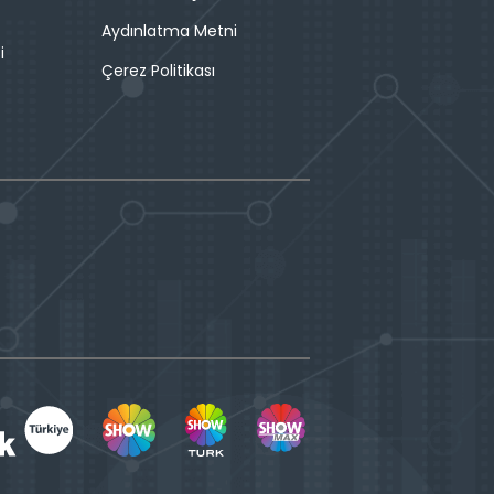
Aydınlatma Metni
i
Çerez Politikası