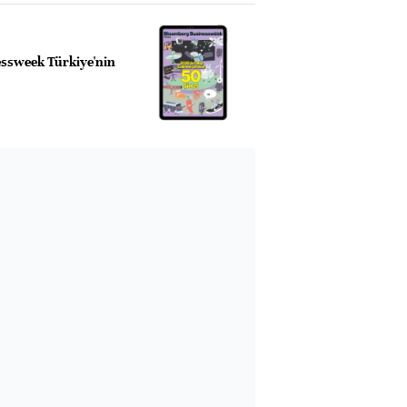
ssweek Türkiye'nin