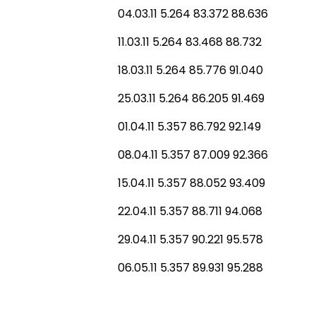
04.03.11 5.264 83.372 88.636
11.03.11 5.264 83.468 88.732
18.03.11 5.264 85.776 91.040
25.03.11 5.264 86.205 91.469
01.04.11 5.357 86.792 92.149
08.04.11 5.357 87.009 92.366
15.04.11 5.357 88.052 93.409
22.04.11 5.357 88.711 94.068
29.04.11 5.357 90.221 95.578
06.05.11 5.357 89.931 95.288