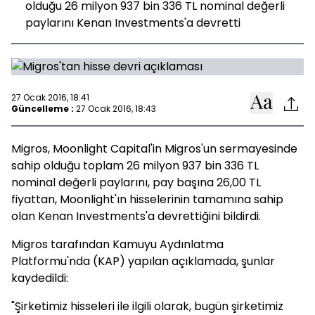
olduğu 26 milyon 937 bin 336 TL nominal değerli
paylarını Kenan Investments'a devretti
27 Ocak 2016, 18:41
Güncelleme :
27 Ocak 2016, 18:43
Migros, Moonlight Capital'in Migros'un sermayesinde
sahip olduğu toplam 26 milyon 937 bin 336 TL
nominal değerli paylarını, pay başına 26,00 TL
fiyattan, Moonlight'ın hisselerinin tamamına sahip
olan Kenan Investments'a devrettiğini bildirdi.
Migros tarafından Kamuyu Aydınlatma
Platformu'nda (KAP) yapılan açıklamada, şunlar
kaydedildi:
"Şirketimiz hisseleri ile ilgili olarak, bugün şirketimiz