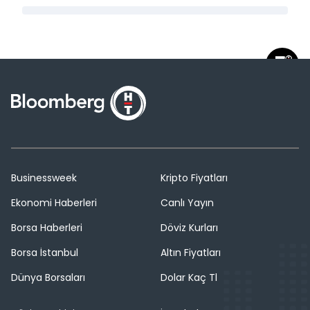
Businessweek
Kripto Fiyatları
Ekonomi Haberleri
Canlı Yayın
Borsa Haberleri
Döviz Kurları
Borsa İstanbul
Altın Fiyatları
Dünya Borsaları
Dolar Kaç Tl