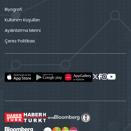
Biyografi
Kullanım Koşulları
Aydınlatma Metni
Çerez Politikası