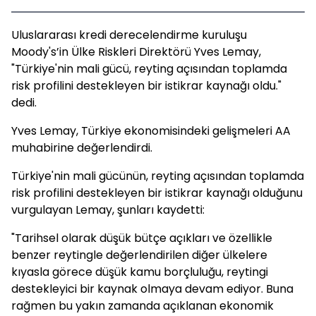
Uluslararası kredi derecelendirme kuruluşu
Moody's’in Ülke Riskleri Direktörü Yves Lemay,
"Türkiye'nin mali gücü, reyting açısından toplamda
risk profilini destekleyen bir istikrar kaynağı oldu."
dedi.
Yves Lemay, Türkiye ekonomisindeki gelişmeleri AA
muhabirine değerlendirdi.
Türkiye'nin mali gücünün, reyting açısından toplamda
risk profilini destekleyen bir istikrar kaynağı olduğunu
vurgulayan Lemay, şunları kaydetti:
"Tarihsel olarak düşük bütçe açıkları ve özellikle
benzer reytingle değerlendirilen diğer ülkelere
kıyasla görece düşük kamu borçluluğu, reytingi
destekleyici bir kaynak olmaya devam ediyor. Buna
rağmen bu yakın zamanda açıklanan ekonomik