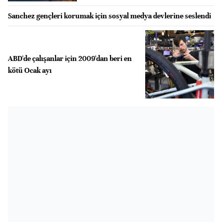
Sanchez gençleri korumak için sosyal medya devlerine seslendi
ABD'de çalışanlar için 2009'dan beri en
kötü Ocak ayı