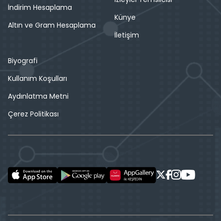
İndirim Hesaplama
Künye
Altın ve Gram Hesaplama
İletişim
Biyografi
Kullanım Koşulları
Aydınlatma Metni
Çerez Politikası