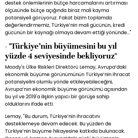
destek önlemlerinin bütçe harcamalarını artırması
ölçüsünde bütçe açığında biraz mali kayma
potansiyeli görüyoruz. Fakat bizim toplamda
değerlendirmemiz, Türkiye’nin mali gücünün, kredi
gücünün bir kaynağı olmaya devam ettiği yönünde..."
- "Türkiye’nin büyümesini bu yıl
yüzde 4 seviyesinde bekliyoruz"
Moody's Ülke Riskleri Direktörü Lemay, Avrupa’daki
ekonomik büyüme görünümünün Türkiye’nin ihracat
potansiyelini olumlu yönde etkileyebileceğini,
Avrupa’nın ekonomik büyüme görünümü açısından
bu yıl ve 2019'a ilişkin yapıcı bir görüşe sahip
olduklarını ifade etti.
Lemay, "Bu durum, Türkiye’nin ihracatını
desteklemeye devam edecek. Bu yüzden de
Türkiye’nin büyüme hikayesine katkıda bulunacak.