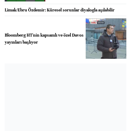
Limak/Ebru Özdemir: Küresel sorunlar diyalogla aşılabilir
Bloomberg HT'nin kapsamlı ve özel Davos
yayınları başlıyor