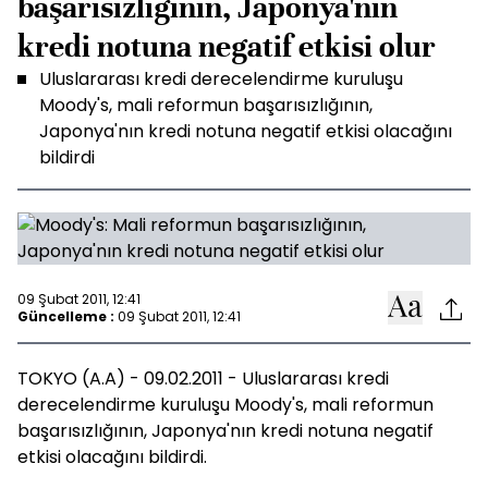
başarısızlığının, Japonya'nın
kredi notuna negatif etkisi olur
Uluslararası kredi derecelendirme kuruluşu
Moody's, mali reformun başarısızlığının,
Japonya'nın kredi notuna negatif etkisi olacağını
bildirdi
09 Şubat 2011, 12:41
Güncelleme :
09 Şubat 2011, 12:41
TOKYO (A.A) - 09.02.2011 - Uluslararası kredi
derecelendirme kuruluşu Moody's, mali reformun
başarısızlığının, Japonya'nın kredi notuna negatif
etkisi olacağını bildirdi.