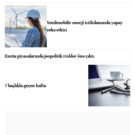
Yenilenebilir enerji istihdamında yapay
zeka etkisi
Emtia piyasalarında jeopolitik riskler öne çıktı
7 başlıkla geçen hafta