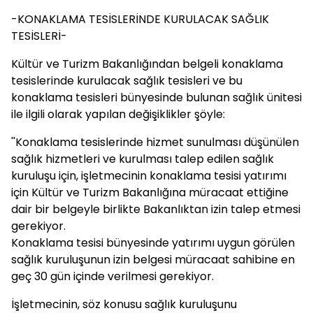
-KONAKLAMA TESİSLERİNDE KURULACAK SAĞLIK
TESİSLERİ-
Kültür ve Turizm Bakanlığından belgeli konaklama
tesislerinde kurulacak sağlık tesisleri ve bu
konaklama tesisleri bünyesinde bulunan sağlık ünitesi
ile ilgili olarak yapılan değişiklikler şöyle:
''Konaklama tesislerinde hizmet sunulması düşünülen
sağlık hizmetleri ve kurulması talep edilen sağlık
kuruluşu için, işletmecinin konaklama tesisi yatırımı
için Kültür ve Turizm Bakanlığına müracaat ettiğine
dair bir belgeyle birlikte Bakanlıktan izin talep etmesi
gerekiyor.
Konaklama tesisi bünyesinde yatırımı uygun görülen
sağlık kuruluşunun izin belgesi müracaat sahibine en
geç 30 gün içinde verilmesi gerekiyor.
İşletmecinin, söz konusu sağlık kuruluşunu