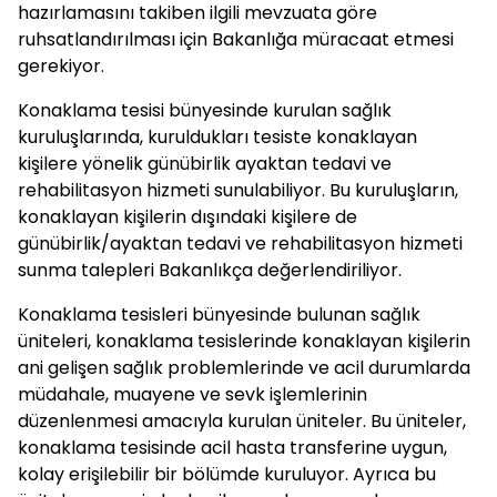
hazırlamasını takiben ilgili mevzuata göre
ruhsatlandırılması için Bakanlığa müracaat etmesi
gerekiyor.
Konaklama tesisi bünyesinde kurulan sağlık
kuruluşlarında, kuruldukları tesiste konaklayan
kişilere yönelik günübirlik ayaktan tedavi ve
rehabilitasyon hizmeti sunulabiliyor. Bu kuruluşların,
konaklayan kişilerin dışındaki kişilere de
günübirlik/ayaktan tedavi ve rehabilitasyon hizmeti
sunma talepleri Bakanlıkça değerlendiriliyor.
Konaklama tesisleri bünyesinde bulunan sağlık
üniteleri, konaklama tesislerinde konaklayan kişilerin
ani gelişen sağlık problemlerinde ve acil durumlarda
müdahale, muayene ve sevk işlemlerinin
düzenlenmesi amacıyla kurulan üniteler. Bu üniteler,
konaklama tesisinde acil hasta transferine uygun,
kolay erişilebilir bir bölümde kuruluyor. Ayrıca bu