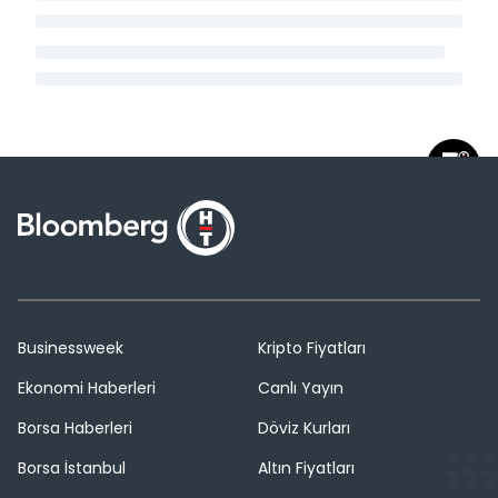
Businessweek
Kripto Fiyatları
Ekonomi Haberleri
Canlı Yayın
Borsa Haberleri
Döviz Kurları
Borsa İstanbul
Altın Fiyatları