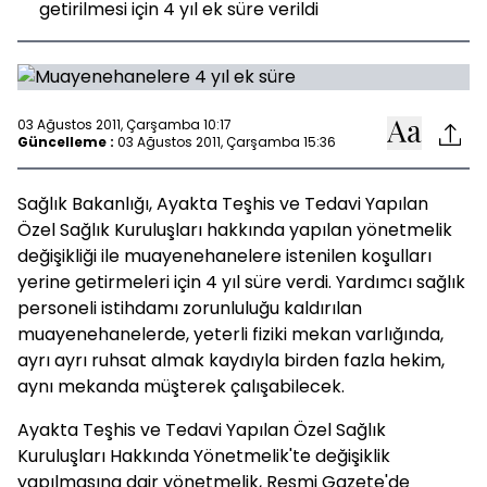
getirilmesi için 4 yıl ek süre verildi
03 Ağustos 2011, Çarşamba 10:17
Güncelleme :
03 Ağustos 2011, Çarşamba 15:36
Sağlık Bakanlığı, Ayakta Teşhis ve Tedavi Yapılan
Özel Sağlık Kuruluşları hakkında yapılan yönetmelik
değişikliği ile muayenehanelere istenilen koşulları
yerine getirmeleri için 4 yıl süre verdi. Yardımcı sağlık
personeli istihdamı zorunluluğu kaldırılan
muayenehanelerde, yeterli fiziki mekan varlığında,
ayrı ayrı ruhsat almak kaydıyla birden fazla hekim,
aynı mekanda müşterek çalışabilecek.
Ayakta Teşhis ve Tedavi Yapılan Özel Sağlık
Kuruluşları Hakkında Yönetmelik'te değişiklik
yapılmasına dair yönetmelik, Resmi Gazete'de