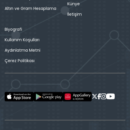
Künye
Altın ve Gram Hesaplama
İletişim
Biyografi
Kullanım Koşulları
Aydınlatma Metni
Çerez Politikası