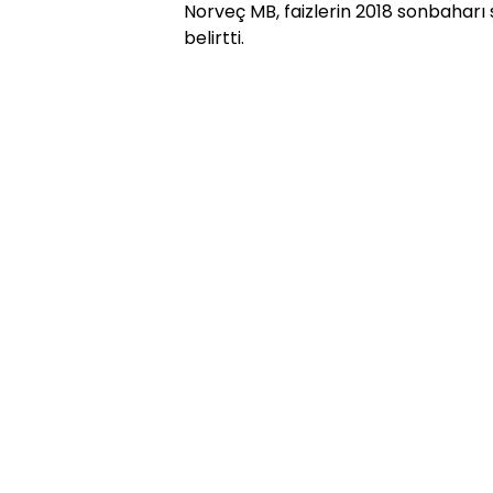
Norveç MB, faizlerin 2018 sonbaharı
belirtti.