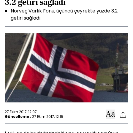
3.2 getiri sağladı
Norveç Varlık Fonu, üçüncü çeyrekte yüzde 3.2
getiri sağladı
27 Ekim 2017, 12:07
Güncelleme :
27 Ekim 2017, 12:15