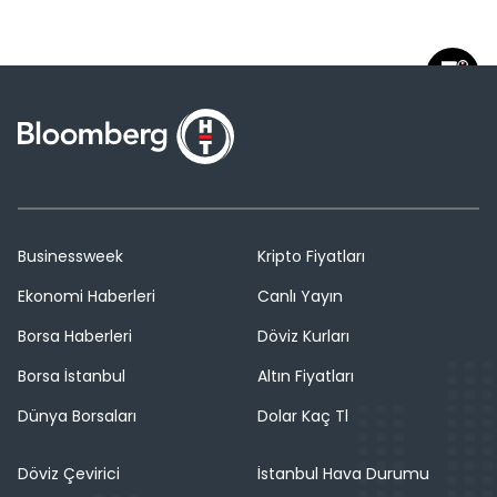
Businessweek
Kripto Fiyatları
Ekonomi Haberleri
Canlı Yayın
Borsa Haberleri
Döviz Kurları
Borsa İstanbul
Altın Fiyatları
Dünya Borsaları
Dolar Kaç Tl
Döviz Çevirici
İstanbul Hava Durumu