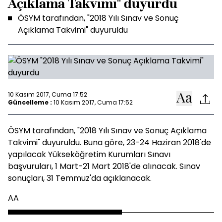
Açıklama Takvimi" duyurdu
ÖSYM tarafından, "2018 Yılı Sınav ve Sonuç
Açıklama Takvimi" duyuruldu
10 Kasım 2017, Cuma 17:52
Güncelleme :
10 Kasım 2017, Cuma 17:52
ÖSYM tarafından, "2018 Yılı Sınav ve Sonuç Açıklama
Takvimi" duyuruldu. Buna göre, 23-24 Haziran 2018'de
yapılacak Yükseköğretim Kurumları Sınavı
başvuruları, 1 Mart-21 Mart 2018'de alınacak. Sınav
sonuçları, 31 Temmuz'da açıklanacak.
AA