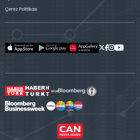
Çerez Politikası