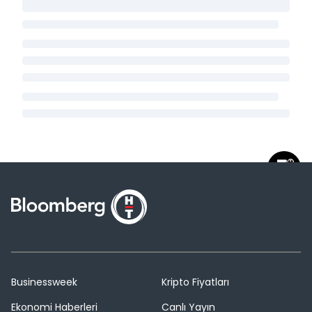
Businessweek
Kripto Fiyatları
Ekonomi Haberleri
Canlı Yayın