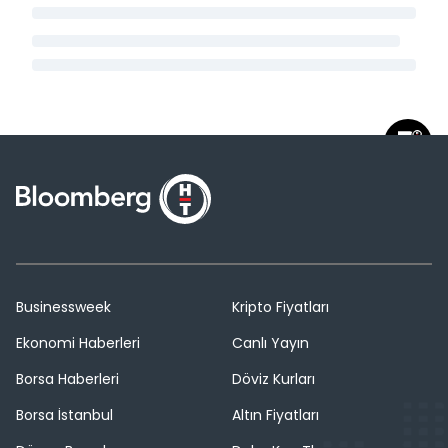
Businessweek
Kripto Fiyatları
Ekonomi Haberleri
Canlı Yayın
Borsa Haberleri
Döviz Kurları
Borsa İstanbul
Altın Fiyatları