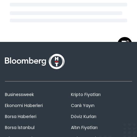
Businessweek
Kripto Fiyatları
Ekonomi Haberleri
Canlı Yayın
Borsa Haberleri
Döviz Kurları
Borsa İstanbul
Altın Fiyatları