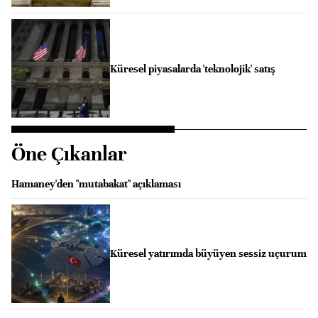
Küresel piyasalarda 'teknolojik' satış
Öne Çıkanlar
Hamaney'den "mutabakat" açıklaması
Küresel yatırımda büyüyen sessiz uçurum