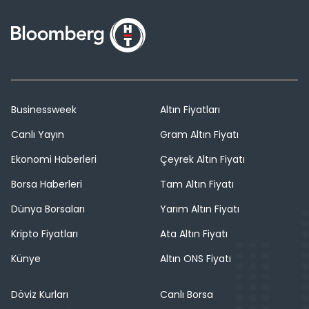
Businessweek
Altın Fiyatları
Canlı Yayın
Gram Altın Fiyatı
Ekonomi Haberleri
Çeyrek Altın Fiyatı
Borsa Haberleri
Tam Altın Fiyatı
Dünya Borsaları
Yarım Altın Fiyatı
Kripto Fiyatları
Ata Altın Fiyatı
Künye
Altın ONS Fiyatı
Döviz Kurları
Canlı Borsa