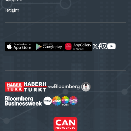
İletişim