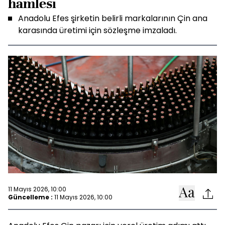
hamlesi
Anadolu Efes şirketin belirli markalarının Çin ana
karasında üretimi için sözleşme imzaladı.
11 Mayıs 2026, 10:00
Güncelleme :
11 Mayıs 2026, 10:00