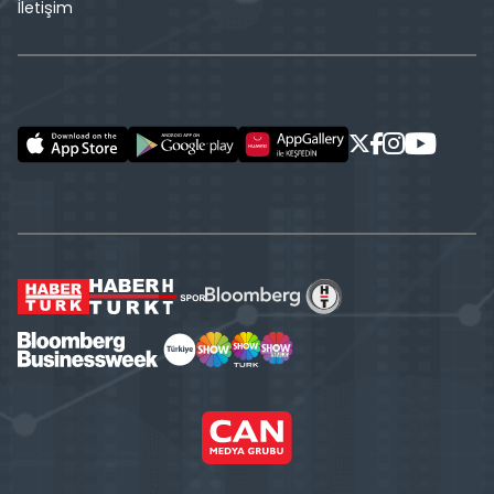
İletişim