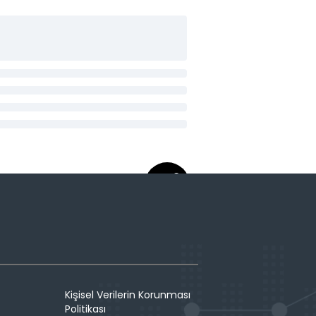
Kişisel Verilerin Korunması
Politikası