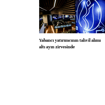
Yabancı yatırımcının tahvil alımı
altı ayın zirvesinde