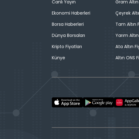
Canlı Yayın
Gram Altın 
Ekonomi Haberleri
Çeyrek Altı
Borsa Haberleri
Tam Altın F
Dünya Borsaları
Yarım Altın
Kripto Fiyatları
Ata Altın Fi
Künye
Altın ONS F