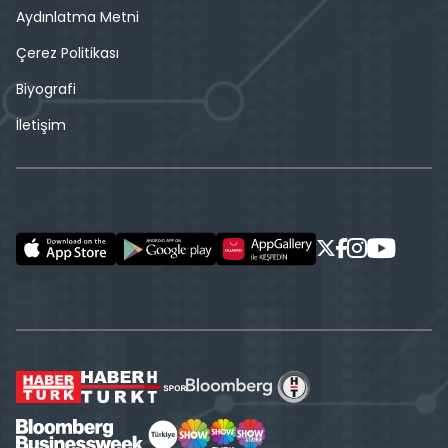
Aydınlatma Metni
Çerez Politikası
Biyografi
İletişim