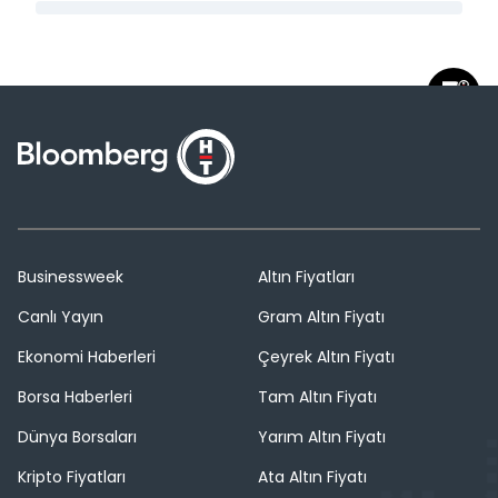
Businessweek
Altın Fiyatları
Canlı Yayın
Gram Altın Fiyatı
Ekonomi Haberleri
Çeyrek Altın Fiyatı
Borsa Haberleri
Tam Altın Fiyatı
Dünya Borsaları
Yarım Altın Fiyatı
Kripto Fiyatları
Ata Altın Fiyatı