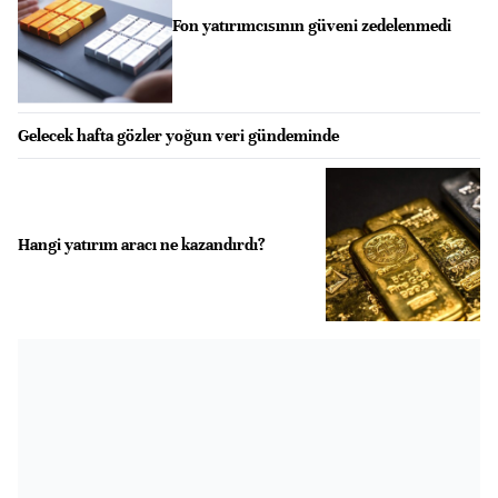
Fon yatırımcısının güveni zedelenmedi
Gelecek hafta gözler yoğun veri gündeminde
Hangi yatırım aracı ne kazandırdı?