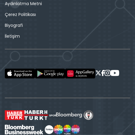
Aydınlatma Metni
Çerez Politikası
Biyografi
İletişim