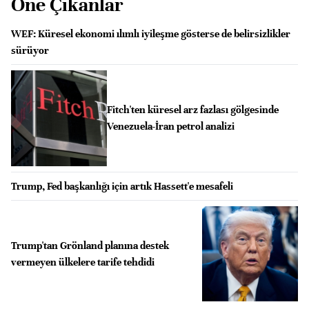
Öne Çıkanlar
WEF: Küresel ekonomi ılımlı iyileşme gösterse de belirsizlikler
sürüyor
Fitch'ten küresel arz fazlası gölgesinde
Venezuela-İran petrol analizi
Trump, Fed başkanlığı için artık Hassett'e mesafeli
Trump'tan Grönland planına destek
vermeyen ülkelere tarife tehdidi