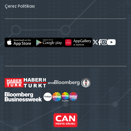
Çerez Politikası