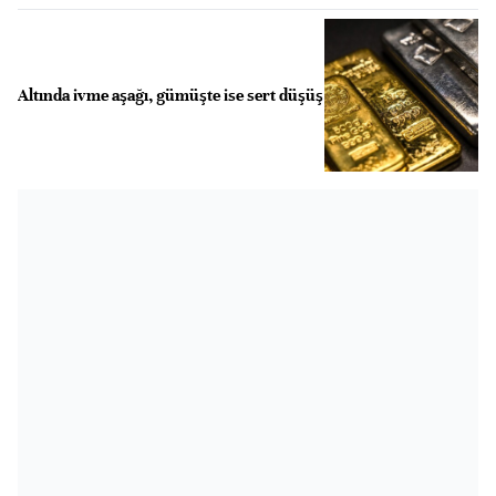
Altında ivme aşağı, gümüşte ise sert düşüş