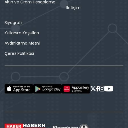
Altın ve Gram Hesaplama
İletişim
Biyografi
Kullanım Koşulları
Aydınlatma Metni
Çerez Politikası