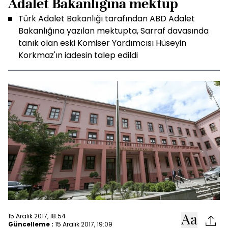
Adalet Bakanlığına mektup
Türk Adalet Bakanlığı tarafından ABD Adalet
Bakanlığına yazılan mektupta, Sarraf davasında
tanık olan eski Komiser Yardımcısı Hüseyin
Korkmaz'ın iadesin talep edildi
15 Aralık 2017, 18:54
Güncelleme :
15 Aralık 2017, 19:09