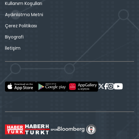
Kullanım Koşulları
Aydınlatma Metni
Çerez Politikası
Biyografi
İletişim