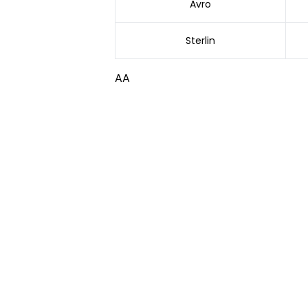
Avro
Sterlin
AA