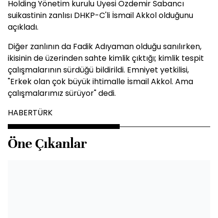
Holding Yönetim kurulu Üyesi Özdemir Sabancı
suikastinin zanlısı DHKP-C'li İsmail Akkol olduğunu
açıkladı.
Diğer zanlının da Fadik Adıyaman olduğu sanılırken,
ikisinin de üzerinden sahte kimlik çıktığı; kimlik tespit
çalışmalarının sürdüğü bildirildi. Emniyet yetkilisi,
"Erkek olan çok büyük ihtimalle İsmail Akkol. Ama
çalışmalarımız sürüyor" dedi.
HABERTÜRK
Öne Çıkanlar