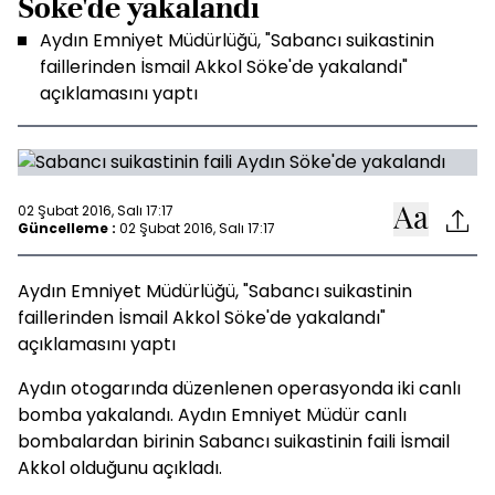
Söke'de yakalandı
Aydın Emniyet Müdürlüğü, "Sabancı suikastinin
faillerinden İsmail Akkol Söke'de yakalandı"
açıklamasını yaptı
02 Şubat 2016, Salı 17:17
Güncelleme :
02 Şubat 2016, Salı 17:17
Aydın Emniyet Müdürlüğü, "Sabancı suikastinin
faillerinden İsmail Akkol Söke'de yakalandı"
açıklamasını yaptı
Aydın otogarında düzenlenen operasyonda iki canlı
bomba yakalandı. Aydın Emniyet Müdür canlı
bombalardan birinin Sabancı suikastinin faili İsmail
Akkol olduğunu açıkladı.