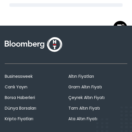
Businessweek
Altın Fiyatları
Canlı Yayın
Gram Altın Fiyatı
Borsa Haberleri
Çeyrek Altın Fiyatı
Dünya Borsaları
Tam Altın Fiyatı
Kripto Fiyatları
Ata Altın Fiyatı