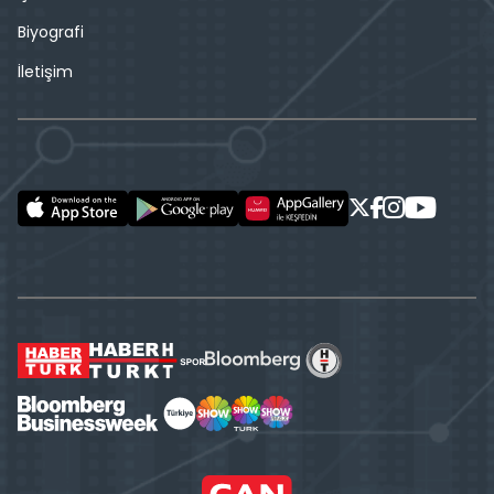
Biyografi
İletişim