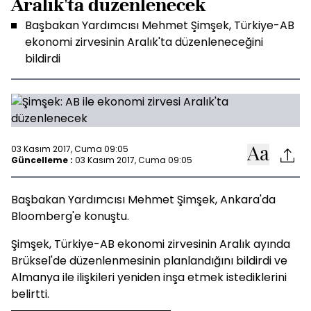
Aralık'ta düzenlenecek
Başbakan Yardımcısı Mehmet Şimşek, Türkiye-AB
ekonomi zirvesinin Aralık'ta düzenleneceğini
bildirdi
03 Kasım 2017, Cuma 09:05
Güncelleme :
03 Kasım 2017, Cuma 09:05
Başbakan Yardımcısı Mehmet Şimşek, Ankara'da
Bloomberg'e konuştu.
Şimşek, Türkiye-AB ekonomi zirvesinin Aralık ayında
Brüksel'de düzenlenmesinin planlandığını bildirdi ve
Almanya ile ilişkileri yeniden inşa etmek istediklerini
belirtti.