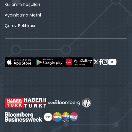
Kullanım Koşulları
Aydınlatma Metni
Çerez Politikası