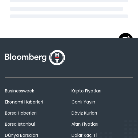
Businessweek
Kripto Fiyatları
Ekonomi Haberleri
Canlı Yayın
Borsa Haberleri
Döviz Kurları
Borsa İstanbul
Altın Fiyatları
Dünya Borsaları
Dolar Kaç Tl