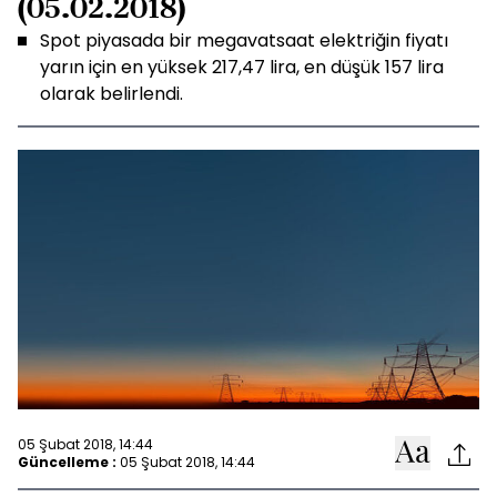
(05.02.2018)
Spot piyasada bir megavatsaat elektriğin fiyatı
yarın için en yüksek 217,47 lira, en düşük 157 lira
olarak belirlendi.
05 Şubat 2018, 14:44
Güncelleme :
05 Şubat 2018, 14:44