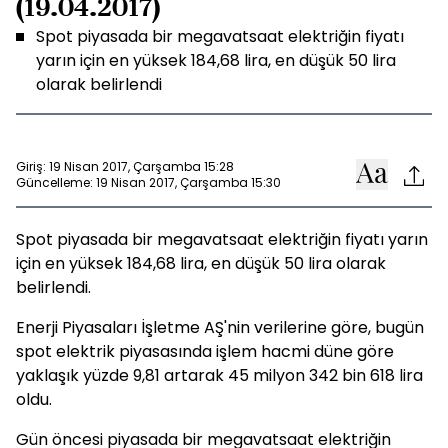
(19.04.2017)
Spot piyasada bir megavatsaat elektriğin fiyatı
yarın için en yüksek 184,68 lira, en düşük 50 lira
olarak belirlendi
Giriş: 19 Nisan 2017, Çarşamba 15:28
Güncelleme: 19 Nisan 2017, Çarşamba 15:30
Spot piyasada bir megavatsaat elektriğin fiyatı yarın
için en yüksek 184,68 lira, en düşük 50 lira olarak
belirlendi.
Enerji Piyasaları İşletme AŞ'nin verilerine göre, bugün
spot elektrik piyasasında işlem hacmi düne göre
yaklaşık yüzde 9,81 artarak 45 milyon 342 bin 618 lira
oldu.
Gün öncesi piyasada bir megavatsaat elektriğin