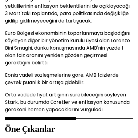
yetkililerinin enflasyon beklentilerini de açıklayacağı
3 Mart'taki toplantıda, para politikasında değişikliğe
gidilip gidilmeyeceğini de tartışacak.
Euro Bölgesi ekonomisinin toparlanmaya başladığını
söyleyen diğer bir yönetim kurulu üyesi olan Lorenzo
Bini Smaghi, dünkü konuşmasında AMB'nin yüzde 1
olan faiz oranını yeniden gözden geçirmesi
gerektiğini belirtti.
Eonia vadeli sözleşmelerine göre, AMB faizlerde
çeyrek puanlık bir artışa gidebilir.
Orta vadede fiyat artışının sürebileceğini söyleyen
Stark, bu durumda ücretler ve enflasyon konusunda
gerekeni hemen yapacaklarını vurguladı.
Öne Çıkanlar