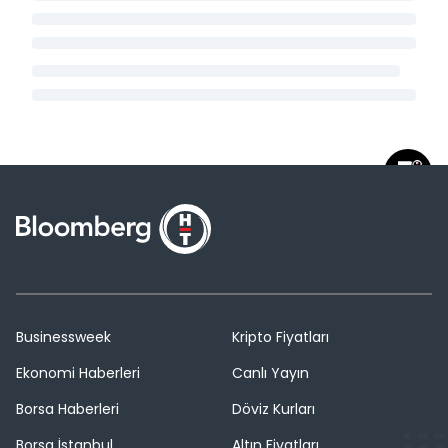
Businessweek
Kripto Fiyatları
Ekonomi Haberleri
Canlı Yayın
Borsa Haberleri
Döviz Kurları
Borsa İstanbul
Altın Fiyatları