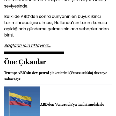
seviyesinde.
Belki de ABD’den sonra dünyanın en büyük ikinci
tarım ihracatçısı olması, Hollanda’nın tarım konusu
açıldığında gündeme gelmesinin ana sebeplerinden
birisi.
Bağlantı için tıklayınız...
Öne Çıkanlar
Trump: ABD'nin dev petrol şirketlerini (Venezuela'da) devreye
sokacağız
ABD'den Venezuela'ya tarihi müdahale