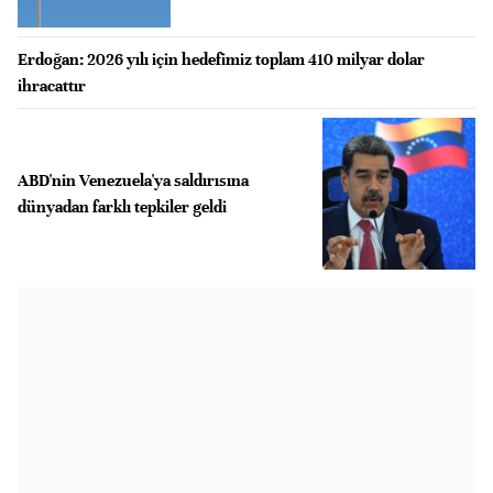
Erdoğan: 2026 yılı için hedefimiz toplam 410 milyar dolar
ihracattır
ABD'nin Venezuela'ya saldırısına
dünyadan farklı tepkiler geldi