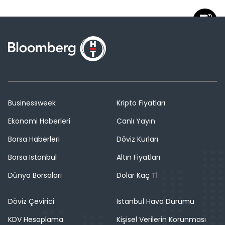
Businessweek
Kripto Fiyatları
Ekonomi Haberleri
Canlı Yayın
Borsa Haberleri
Döviz Kurları
Borsa İstanbul
Altın Fiyatları
Dünya Borsaları
Dolar Kaç Tl
Döviz Çevirici
İstanbul Hava Durumu
KDV Hesaplama
Kişisel Verilerin Korunması