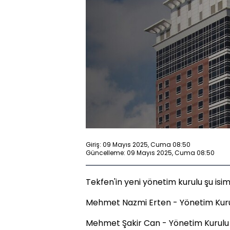
Giriş: 09 Mayıs 2025, Cuma 08:50
Güncelleme: 09 Mayıs 2025, Cuma 08:50
Tekfen'in yeni yönetim kurulu şu isim
Mehmet Nazmi Erten - Yönetim Kuru
Mehmet Şakir Can - Yönetim Kurulu 