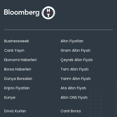
Businessweek
Altın Fiyatları
Canlı Yayın
Gram Altın Fiyatı
Ekonomi Haberleri
Çeyrek Altın Fiyatı
Borsa Haberleri
Tam Altın Fiyatı
Dünya Borsaları
Yarım Altın Fiyatı
Kripto Fiyatları
Ata Altın Fiyatı
Künye
Altın ONS Fiyatı
Döviz Kurları
Canlı Borsa