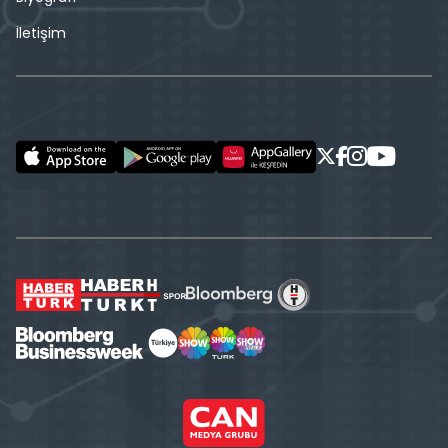
İletişim