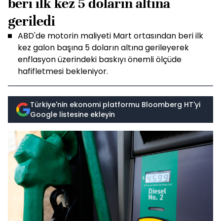
beri ilk kez 5 doların altına
geriledi
ABD'de motorin maliyeti Mart ortasından beri ilk
kez galon başına 5 doların altına gerileyerek
enflasyon üzerindeki baskıyı önemli ölçüde
hafifletmesi bekleniyor.
Türkiye'nin ekonomi platformu Bloomberg HT'yi
Google listesine ekleyin