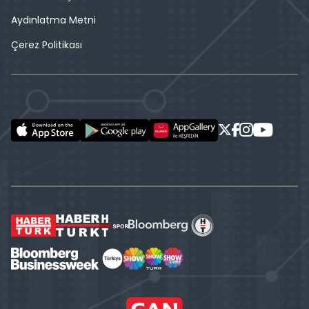
Aydınlatma Metni
Çerez Politikası