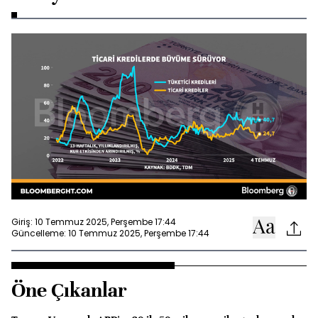
Giriş: 10 Temmuz 2025, Perşembe 17:44
Güncelleme: 10 Temmuz 2025, Perşembe 17:44
Öne Çıkanlar